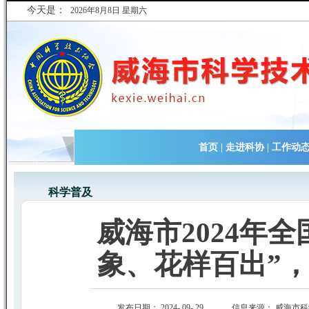
今天是：
2026年8月8日 星期六
首页
|
走进科协
|
工作动
科学普及
威海市2024年
象、花样百出”
发布日期： 2024- 09- 29
信息来源：
威海市科