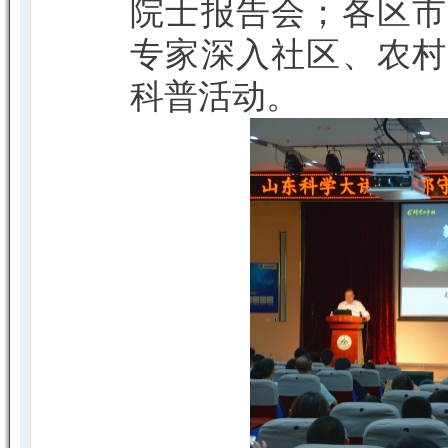
院士报告会；各区市
专家深入社区、农村
科普活动。