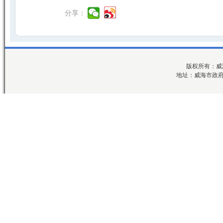
分享：
版权所有：威
地址：威海市政府七号楼科