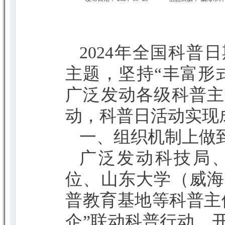
2024年全国科
主题，坚持“丰富形
广泛发动各级科普主
动，科普日活动实现
一、组织机制上做
广泛发动科技局
位、山东大学（威海
普教育基地等科普主
企”联动科普行动，