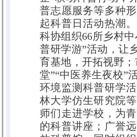
普志愿服务等多种形
起科普日活动热潮。
科协组织66所乡村
普研学游”活动，让
育基地，开拓视野；
堂”“中医养生夜校
环境监测科普研学活
林大学仿生研究院等
师们走进学校，为青
的科普讲座；广誉远