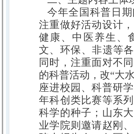
今年全国科普日期
注重做好活动设计，
健康、中医养生、
文、环保、非遗等各
同时，注重面对不同
的科普活动，改“大水
座进校园、科普研学
年科创类比赛等系列
科学的种子；山东大
业学院则邀请赵刚、