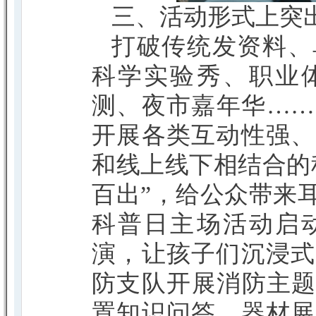
三、活动形式上突
打破传统发资料、
科学实验秀、职业
测、夜市嘉年华……
开展各类互动性强、
和线上线下相结合的
百出”，给公众带来
科普日主场活动启
演，让孩子们沉浸式
防支队开展消防主题
置知识问答、器材展