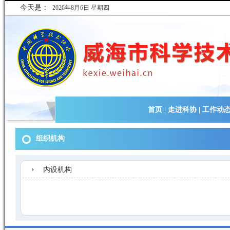
今天是：
2026年8月6日 星期四
首页
|
走进科协
|
工作动
组织机构
内设机构