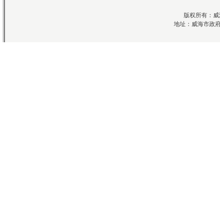
版权所有：威
地址：威海市政府七号楼科